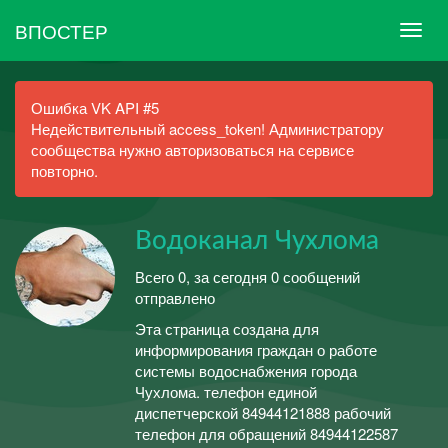
ВПОСТЕР
Ошибка VK API #5
Недействительный access_token! Администратору
сообщества нужно авторизоваться на сервисе
повторно.
Водоканал Чухлома
Всего 0, за сегодня 0 сообщений
отправлено
Эта страница создана для
информирования граждан о работе
системы водоснабжения города
Чухлома. телефон единой
диспетчерской 84944121888 рабочий
телефон для обращений 84944122587