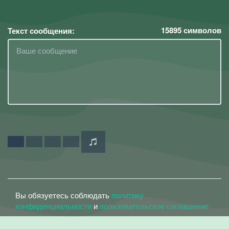
15895
символов
Текст сообщения:
Вы обязуетесь соблюдать
политику
конфиденциальности
и
пользовательское соглашение