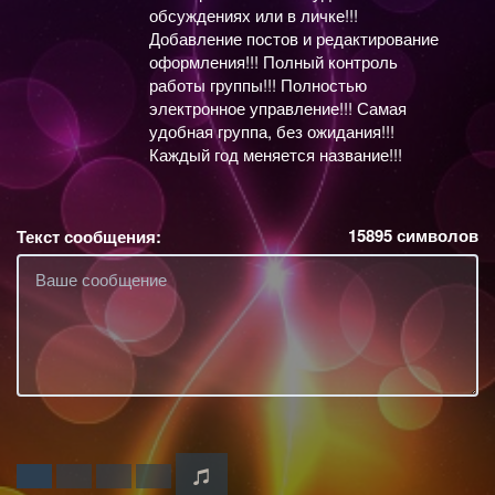
обсуждениях или в личке!!!
Добавление постов и редактирование
оформления!!! Полный контроль
работы группы!!! Полностью
электронное управление!!! Самая
удобная группа, без ожидания!!!
Каждый год меняется название!!!
15895
символов
Текст сообщения: