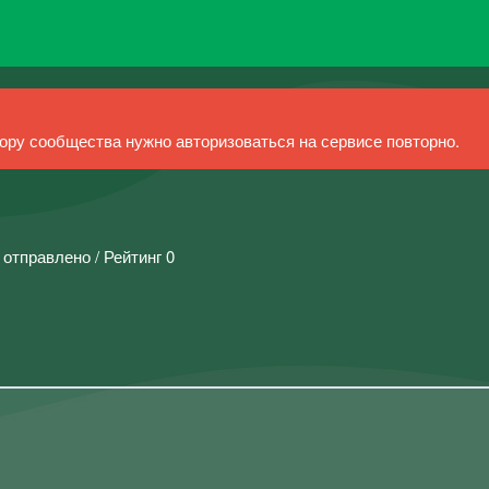
ру сообщества нужно авторизоваться на сервисе повторно.
 отправлено / Рейтинг 0