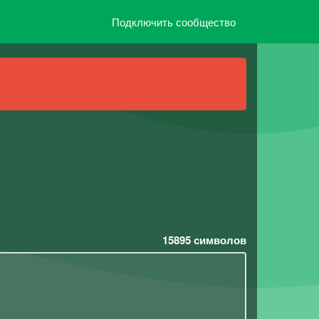
Подключить сообщество
15895
символов