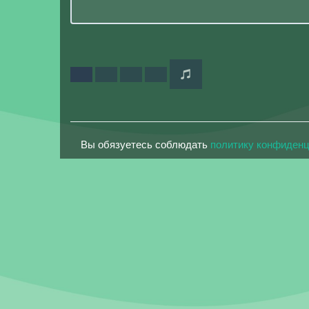
Вы обязуетесь соблюдать
политику конфиден