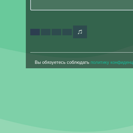
Вы обязуетесь соблюдать
политику конфиден