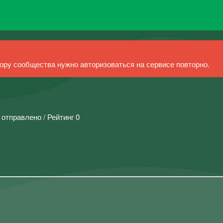
ру сообщества нужно авторизоваться на сервисе повторно.
 отправлено / Рейтинг 0