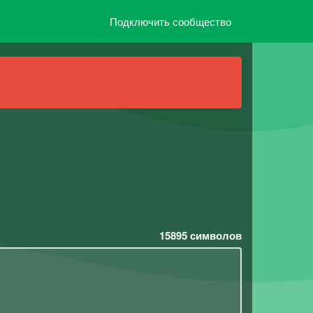
Подключить сообщество
15895
символов