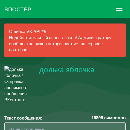
ВПОСТЕР
Ошибка VK API #5
Недействительный access_token! Администратору
сообщества нужно авторизоваться на сервисе
повторно.
долька яблочка
15895
символов
Текст сообщения: