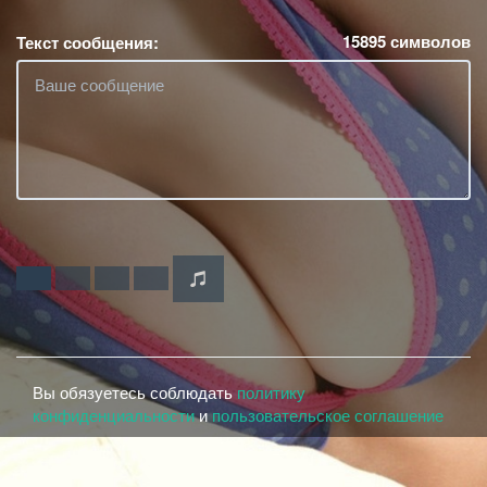
15895
символов
Текст сообщения:
Вы обязуетесь соблюдать
политику
конфиденциальности
и
пользовательское соглашение