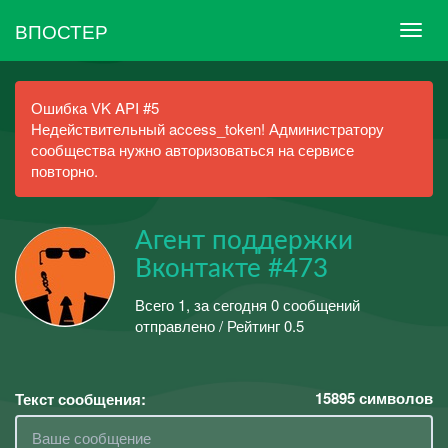
ВПОСТЕР
Ошибка VK API #5
Недействительный access_token! Администратору
сообщества нужно авторизоваться на сервисе
повторно.
Агент поддержки
Вконтакте #473
Всего 1, за сегодня 0 сообщений
отправлено / Рейтинг 0.5
15895
символов
Текст сообщения: