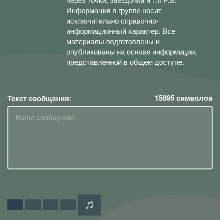
Информация в группе носит
исключительно справочно-
информационный характер. Все
материалы подготовлены и
опубликованы на основе информации,
представленной в общем доступе.
15895
символов
Текст сообщения: