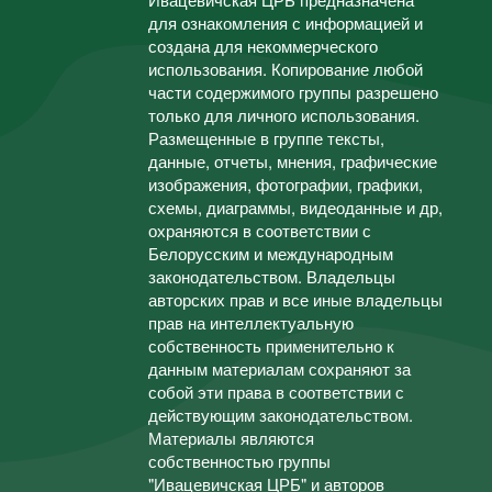
для ознакомления с информацией и
создана для некоммерческого
использования. Копирование любой
части содержимого группы разрешено
только для личного использования.
Размещенные в группе тексты,
данные, отчеты, мнения, графические
изображения, фотографии, графики,
схемы, диаграммы, видеоданные и др,
охраняются в соответствии с
Белорусским и международным
законодательством. Владельцы
авторских прав и все иные владельцы
прав на интеллектуальную
собственность применительно к
данным материалам сохраняют за
собой эти права в соответствии с
действующим законодательством.
Материалы являются
собственностью группы
"Ивацевичская ЦРБ" и авторов