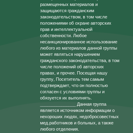
размещенных материалов и
защищаются гражданским
законодательством, в том числе
положениями об охране авторских
прав и интеллектуальной
собственности. Любое
несанкционированное использование
любого из материалов данной группы
может являться нарушением
гражданского законодательства, в том
числе положений об авторских
правах, и прочее. Посещая нашу
группу, Посетитель тем самым
подтверждает, что он полностью
согласен с условиями группы и
обязуется их выполнять.
_______________ Данная группа
является источником информации о
нехороших людях, недобросовестных
мед.работников и больных, а также
любого отделения.