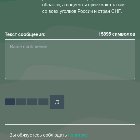
области, а пациенты приезжают к нам
со всех уголков России и стран СНГ.
15895
символов
Текст сообщения:
Вы обязуетесь соблюдать
политику