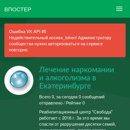
ВПОСТЕР
Ошибка VK API #5
Недействительный access_token! Администратору
сообщества нужно авторизоваться на сервисе
повторно.
Лечение наркомании
и алкоголизма в
Екатеринбурге
Всего 0, за сегодня 0 сообщений
отправлено / Рейтинг 0
Реабилитационный центр "Свобода"
работает с 2016 г. За это время мы
спасли от разрушения десятки семей,
дали возможность людям заново