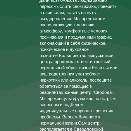
переосмыслить свою жизнь, поверить
в свои силы, встать на путь
выздоровления. Мы предлагаем
располагающую к лечению
атмосферу, комфортные условия
проживания и продуманный график,
включающий в себя физическое,
психическое и духовное
развитие.Большинство выпускников
центра продолжают вести трезвый,
нормальный образ жизни.Если вы или
ваш родственник употребляет
наркотики или алкоголь, поспешите
обратиться за помощью в
реабилитационный центр "Свобода".
Мы проконсультируем вас по острым
вопросам и подберем
индивидуальные варианты решения
проблемы. Вернем больного к
нормальной жизни.Сам центр
располагается в Свердловской