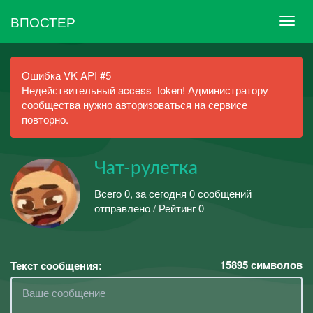
ВПОСТЕР
Ошибка VK API #5
Недействительный access_token! Администратору
сообщества нужно авторизоваться на сервисе
повторно.
Чат-рулетка
Всего 0, за сегодня 0 сообщений
отправлено / Рейтинг 0
15895
символов
Текст сообщения: