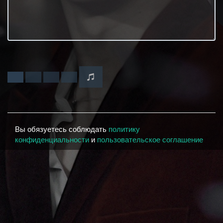
Вы обязуетесь соблюдать
политику
конфиденциальности
и
пользовательское соглашение