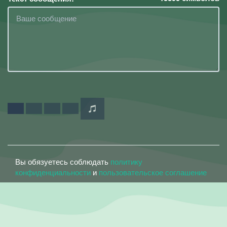
Вы обязуетесь соблюдать
политику
конфиденциальности
и
пользовательское соглашение