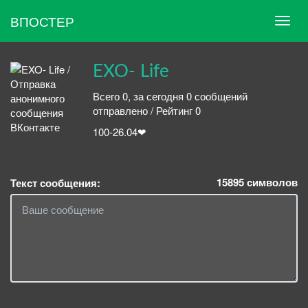
ВПОСТЕР
EXO- Life
Всего 0, за сегодня 0 сообщений
отправлено / Рейтинг 0
100-26.04❤
15895
символов
Текст сообщения: