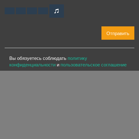
Отправить
Вы обязуетесь соблюдать
политику
конфиденциальности
и
пользовательское соглашение