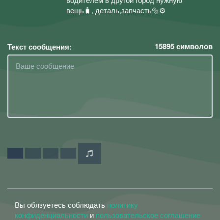
вещь🧳, деталь,запчасть🔩⚙️
15895
символов
Текст сообщения:
Вы обязуетесь соблюдать
политику
конфиденциальности
и
пользовательское соглашение