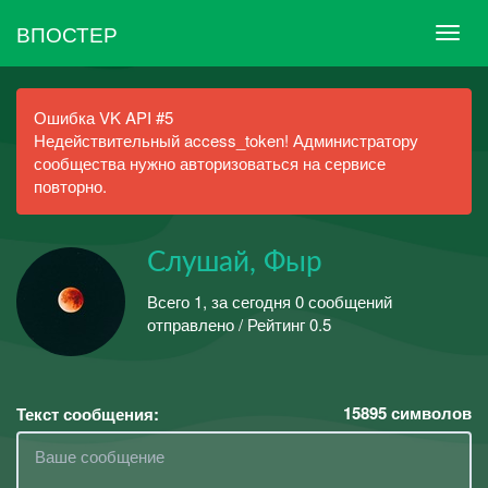
ВПОСТЕР
Ошибка VK API #5
Недействительный access_token! Администратору
сообщества нужно авторизоваться на сервисе
повторно.
Слушай, Фыр
Всего 1, за сегодня 0 сообщений
отправлено / Рейтинг 0.5
15895
символов
Текст сообщения: