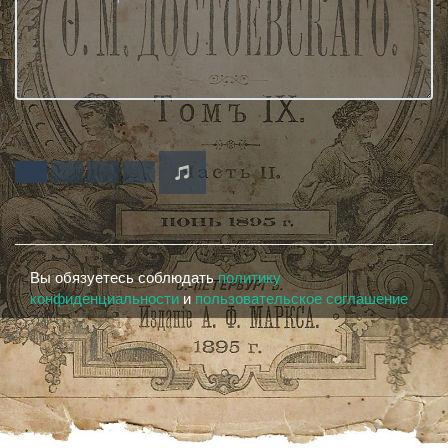
Вы обязуетесь соблюдать
политику
конфиденциальности
и
пользовательское соглашение