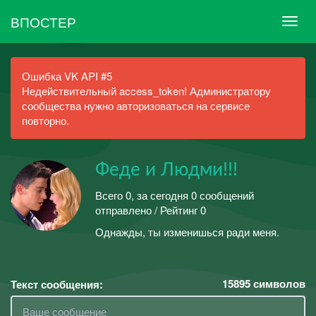
ВПОСТЕР
Ошибка VK API #5
Недействительный access_token! Администратору
сообщества нужно авторизоваться на сервисе
повторно.
Феде и Людми!!!
Всего 0, за сегодня 0 сообщений
отправлено / Рейтинг 0
Однажды, ты изменишься ради меня.
15895
символов
Текст сообщения: