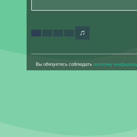
Вы обязуетесь соблюдать
политику конфиден