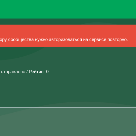
ру сообщества нужно авторизоваться на сервисе повторно.
 отправлено / Рейтинг 0