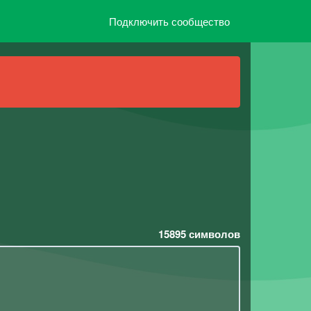
Подключить сообщество
15895
символов