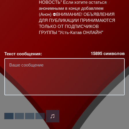
НОВОСТЬ" Если хотите остаться
анонимными в конце добавляем
(Анон) ⛔ВНИМАНИЕ! ОБЪЯВЛЕНИЯ
ДЛЯ ПУБЛИКАЦИИ ПРИНИМАЮТСЯ
ТОЛЬКО ОТ ПОДПИСЧИКОВ
ГРУППЫ "Усть-Катав ОНЛАЙН"
15895
символов
Текст сообщения: