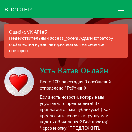
ВПОСТЕР
Ошибка VK API #5
Недействительный access_token! Администратору
сообщества нужно авторизоваться на сервисе
повторно.
Усть-Катав Онлайн
Всего 109, за сегодня 0 сообщений
отправлено / Рейтинг 0
Если есть новости, которые мы
упустили, то предлагайте! Вы
предлагаете - мы публикуем!)) Как
предложить новость в группу или
подать объявление? Всё просто))
Через кнопку "ПРЕДЛОЖИТЬ