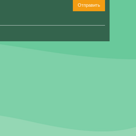
Отправить