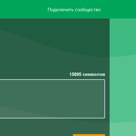
Подключить сообщество
15895
символов