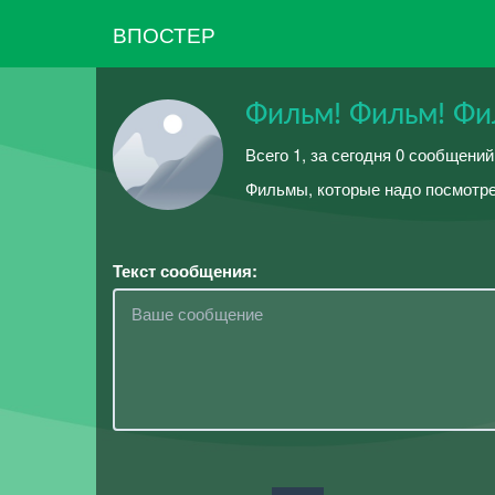
ВПОСТЕР
Фильм! Фильм! Фи
Всего 1, за сегодня 0 сообщений
Фильмы, которые надо посмотр
Текст сообщения: