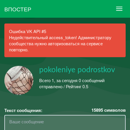
ВПОСТЕР
Ошибка VK API #5
Недействительный access_token! Администратору
сообщества нужно авторизоваться на сервисе
повторно.
pokoleniye podrostkov
Всего 1, за сегодня 0 сообщений
отправлено / Рейтинг 0.5
15895
символов
Текст сообщения: