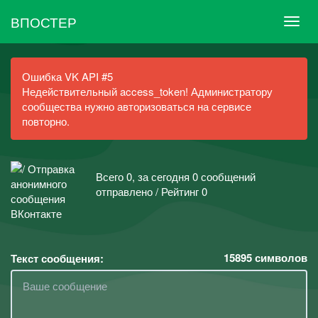
ВПОСТЕР
Ошибка VK API #5
Недействительный access_token! Администратору
сообщества нужно авторизоваться на сервисе
повторно.
Всего 0, за сегодня 0 сообщений
отправлено / Рейтинг 0
15895
символов
Текст сообщения: