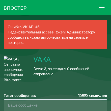
ВПОСТЕР
Ошибка VK API #5
Недействительный access_token! Администратору
сообщества нужно авторизоваться на сервисе
повторно.
VAKA
Всего 3, за сегодня 0 сообщений
отправлено
15895
символов
Текст сообщения: