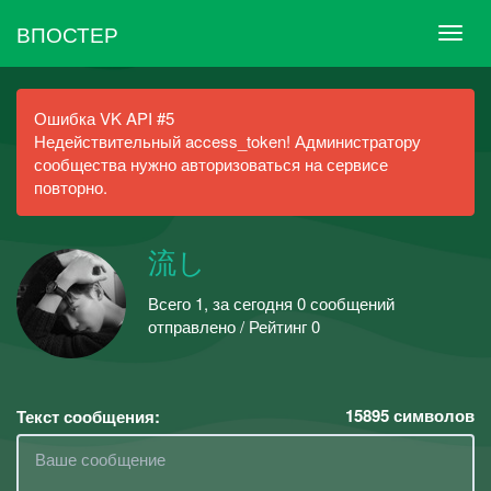
ВПОСТЕР
Ошибка VK API #5
Недействительный access_token! Администратору
сообщества нужно авторизоваться на сервисе
повторно.
流し
Всего 1, за сегодня 0 сообщений
отправлено / Рейтинг 0
15895
символов
Текст сообщения: