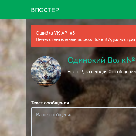
ВПОСТЕР
Ошибка VK API #5
Недействительный access_token! Администрато
Одинокий Волк№
Всего 2, за сегодня 0 сообщений
Текст сообщения: