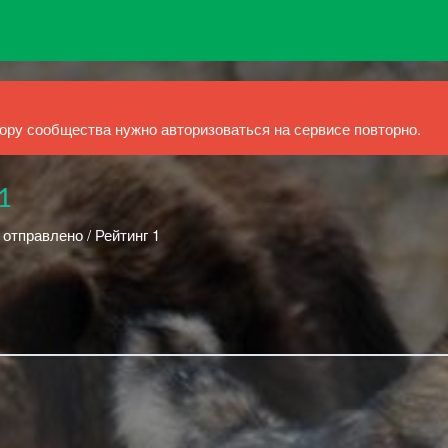
ру сообщества нужно авторизоваться на сервисе повторно.
1
 отправлено / Рейтинг 1