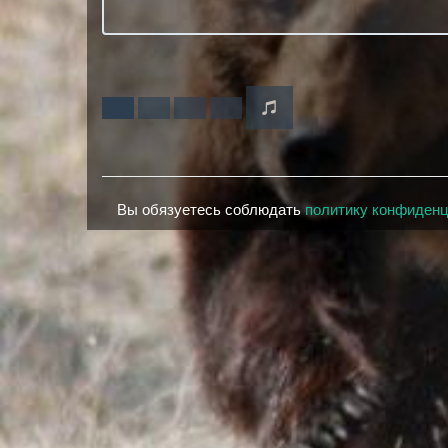
Вы обязуетесь соблюдать
политику конфиден