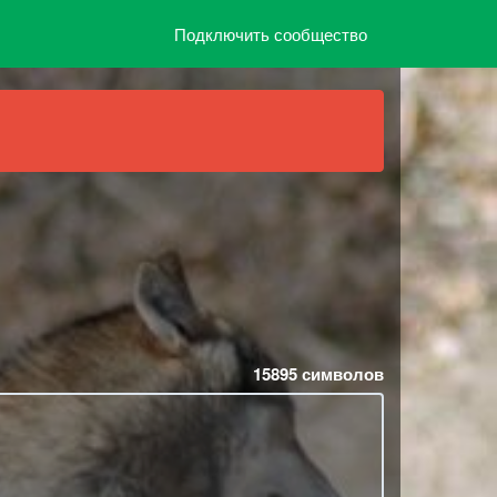
Подключить сообщество
15895
символов