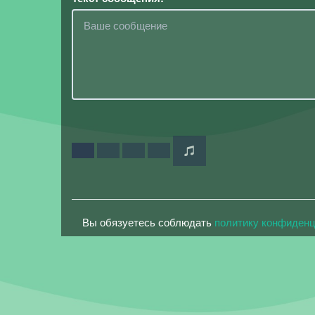
Вы обязуетесь соблюдать
политику конфиден