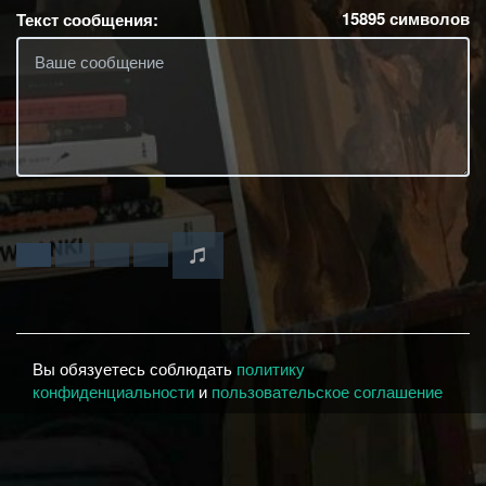
15895
символов
Текст сообщения:
Вы обязуетесь соблюдать
политику
конфиденциальности
и
пользовательское соглашение