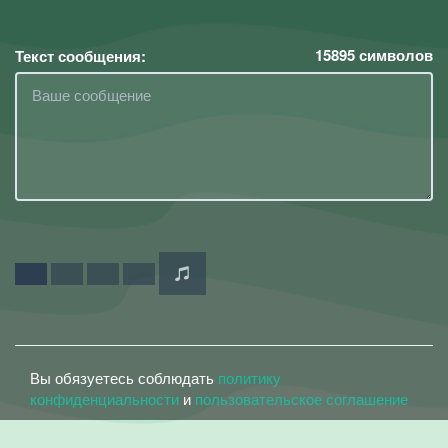
15895
символов
Текст сообщения:
Вы обязуетесь соблюдать
политику
конфиденциальности
и
пользовательское соглашение