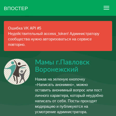
ВПОСТЕР
Ошибка VK API #5
Недействительный access_token! Администратору
сообщества нужно авторизоваться на сервисе
повторно.
Мамы г.Павловск
Воронежский
Нажав на зеленую кнопочку
«Написать анонимно», можно
оставить анонимный вопрос или пост
личного характера, который неудобно
написать от себя. Посты проходят
модерацию и публикуются на
усмотрение администратора.