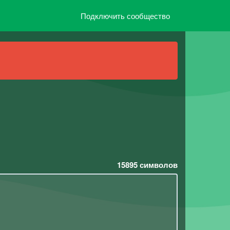
Подключить сообщество
15895
символов