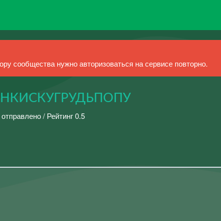
ру сообщества нужно авторизоваться на сервисе повторно.
ЕНКИСКУГРУДЬПОПУ
 отправлено / Рейтинг 0.5