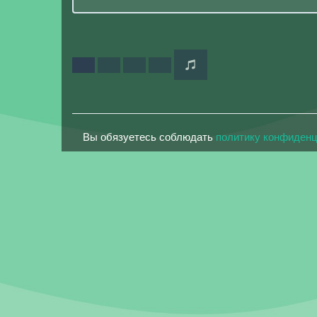
Вы обязуетесь соблюдать
политику конфиден