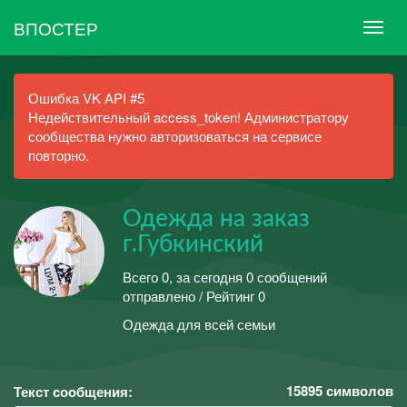
ВПОСТЕР
Ошибка VK API #5
Недействительный access_token! Администратору
сообщества нужно авторизоваться на сервисе
повторно.
Одежда на заказ
г.Губкинский
Всего 0, за сегодня 0 сообщений
отправлено / Рейтинг 0
Одежда для всей семьи
15895
символов
Текст сообщения: