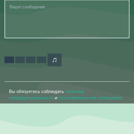
Вы обязуетесь соблюдать
политику
конфиденциальности
и
пользовательское соглашение