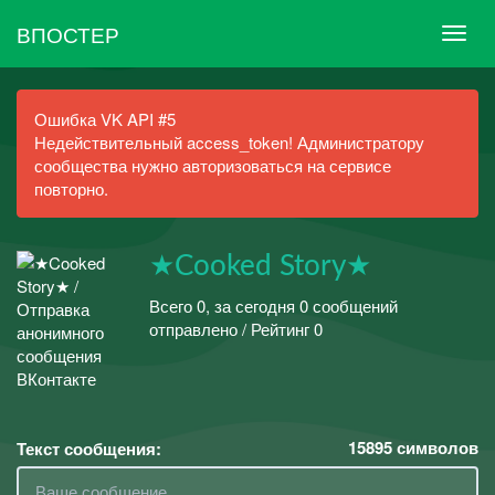
ВПОСТЕР
Ошибка VK API #5
Недействительный access_token! Администратору
сообщества нужно авторизоваться на сервисе
повторно.
★Cooked Story★
Всего 0, за сегодня 0 сообщений
отправлено / Рейтинг 0
15895
символов
Текст сообщения: