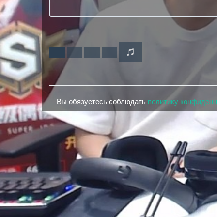
Вы обязуетесь соблюдать
политику конфиден