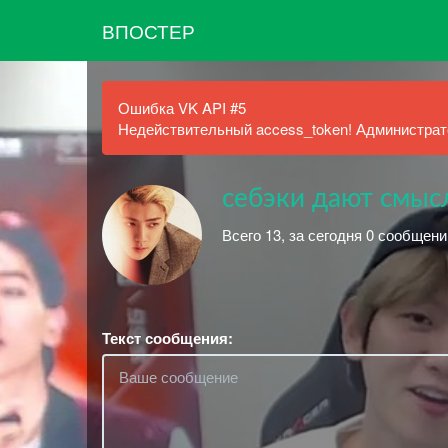
ВПОСТЕР
Ошибка VK API #5
Недействительный access_token! Администрато
себэки дают смыс
Всего 13, за сегодня 0 сообщени
Текст сообщения: