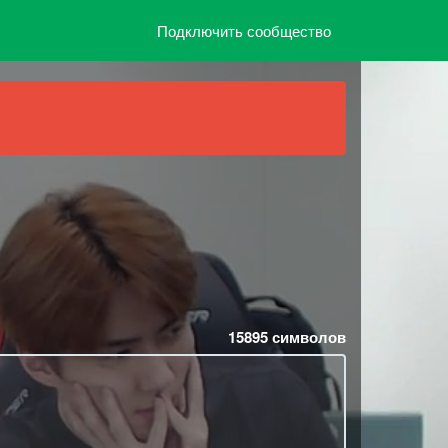
Подключить сообщество
15895
символов