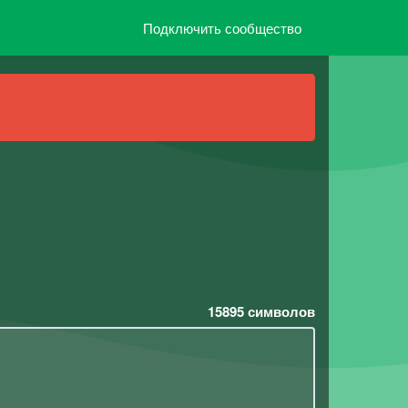
Подключить сообщество
15895
символов