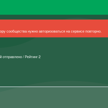
ру сообщества нужно авторизоваться на сервисе повторно.
й отправлено / Рейтинг 2