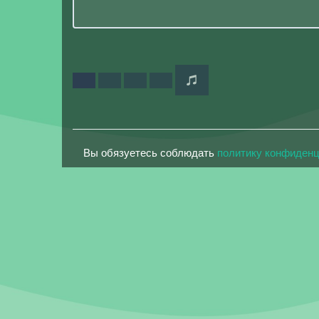
Вы обязуетесь соблюдать
политику конфиден