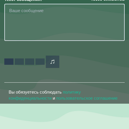
Вы обязуетесь соблюдать
политику
конфиденциальности
и
пользовательское соглашение