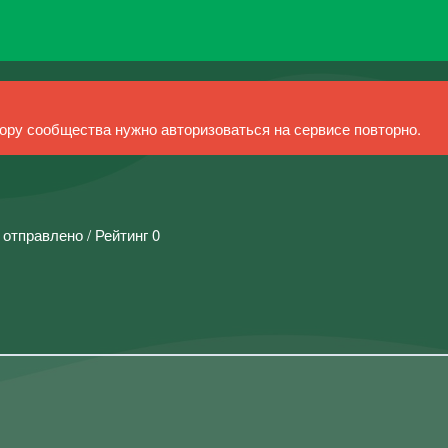
ру сообщества нужно авторизоваться на сервисе повторно.
 отправлено / Рейтинг 0