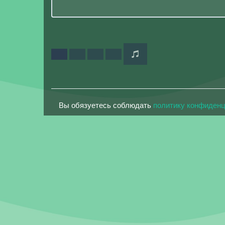
Вы обязуетесь соблюдать
политику конфиден