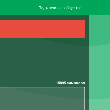
Подключить сообщество
15895
символов