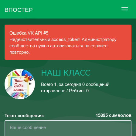
ВПОСТЕР
Ошибка VK API #5
Недействительный access_token! Администратору
сообщества нужно авторизоваться на сервисе
повторно.
НАШ КЛАСС
Всего 1, за сегодня 0 сообщений
отправлено / Рейтинг 0
15895
символов
Текст сообщения: