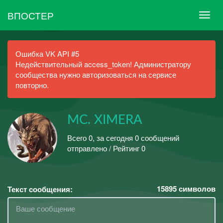
ВПОСТЕР
Ошибка VK API #5
Недействительный access_token! Администратору
сообщества нужно авторизоваться на сервисе
повторно.
MC. XIMERA
Всего 0, за сегодня 0 сообщений
отправлено / Рейтинг 0
15895
символов
Текст сообщения: