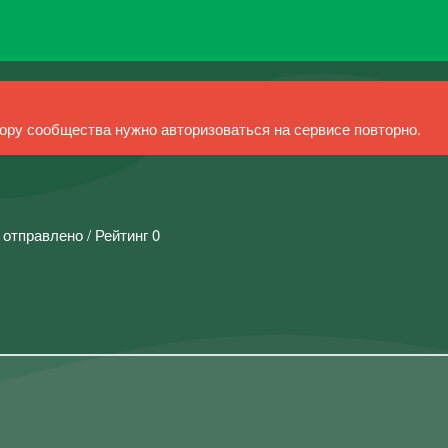
ру сообщества нужно авторизоваться на сервисе повторно.
 отправлено / Рейтинг 0