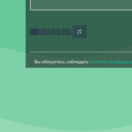
Вы обязуетесь соблюдать
политику конфиден