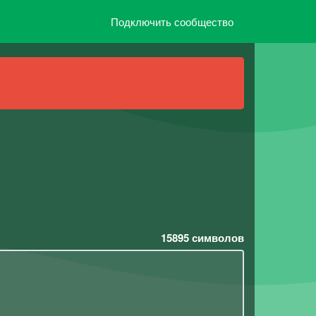
Подключить сообщество
15895
символов