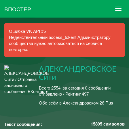
ВПОСТЕР
Ошибка VK API #5
Недействительный access_token! Администратору
сообщества нужно авторизоваться на сервисе
повторно.
АЛЕКСАНДРОВСКОЕ
Сити
Всего 2554, за сегодня 0 сообщений
отправлено / Рейтинг 497
Обо всём в Александровском 26 Rus
15895
символов
Текст сообщения: