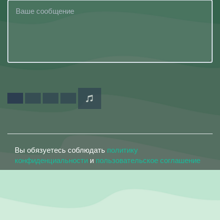
Вы обязуетесь соблюдать
политику
конфиденциальности
и
пользовательское соглашение