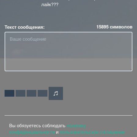
лайк???
15895
символов
Текст сообщения:
Вы обязуетесь соблюдать
политику
конфиденциальности
и
пользовательское соглашение