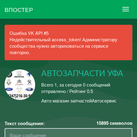
ВПОСТЕР
Ошибка VK API #5
Недействительный access_token! Администратору
сообщества нужно авторизоваться на сервисе
повторно.
АВТОЗАПЧАСТИ УФА
Всего 1, за сегодня 0 сообщений
отправлено / Рейтинг 0.5
Авто магазин запчастейАвтосервис
15895
символов
Текст сообщения: