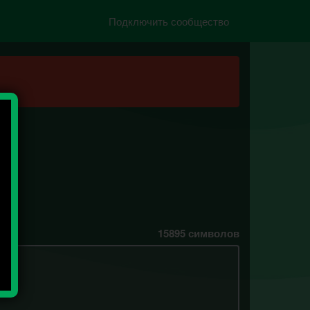
Подключить сообщество
15895
символов