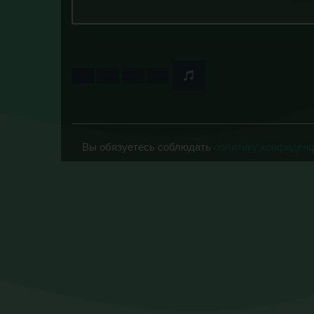
Вы обязуетесь соблюдать
политику конфиден