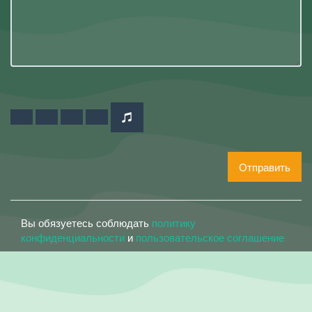
Отправить
Вы обязуетесь соблюдать
политику
конфиденциальности
и
пользовательское соглашение