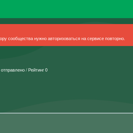
ру сообщества нужно авторизоваться на сервисе повторно.
 отправлено / Рейтинг 0