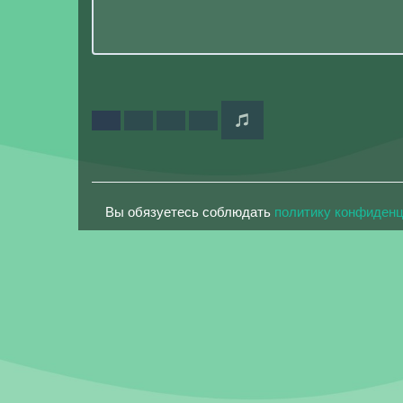
Вы обязуетесь соблюдать
политику конфиден