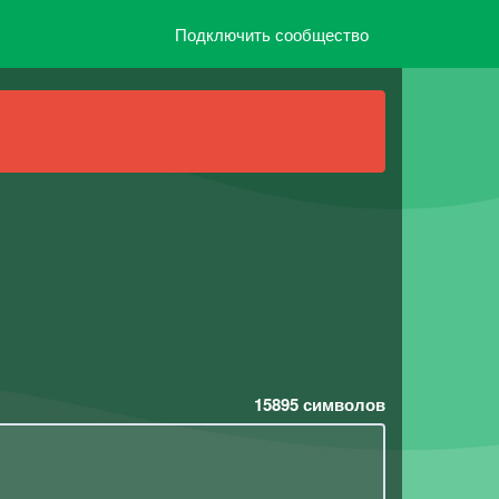
Подключить сообщество
15895
символов