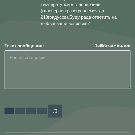
температурой в гласперлене
(гласперлен разогреваемся до
218градусов).Буду рада ответить на
любые ваши вопросы!?
15895
символов
Текст сообщения: