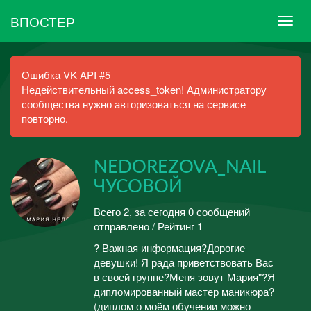
ВПОСТЕР
Ошибка VK API #5
Недействительный access_token! Администратору
сообщества нужно авторизоваться на сервисе
повторно.
NEDOREZOVA_NAIL
ЧУСОВОЙ
Всего 2, за сегодня 0 сообщений
отправлено / Рейтинг 1
? Важная информация?Дорогие
девушки! Я рада приветствовать Вас
в своей группе?Меня зовут Мария"?Я
дипломированный мастер маникюра?
(диплом о моём обучении можно