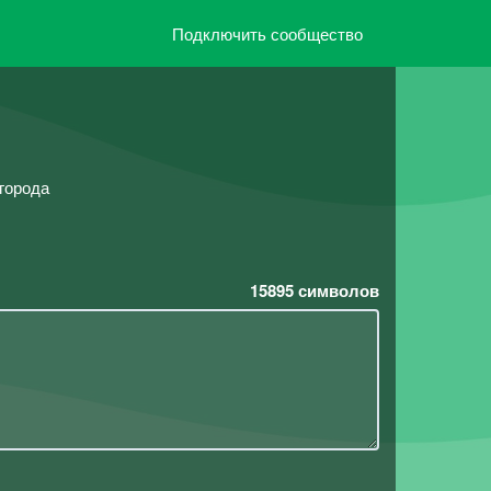
Подключить сообщество
города
15895
символов