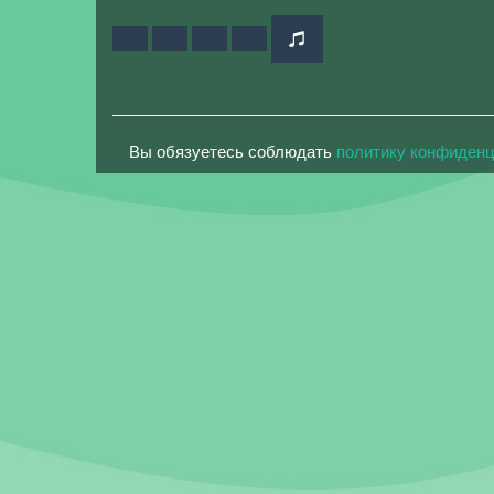
Вы обязуетесь соблюдать
политику конфиден