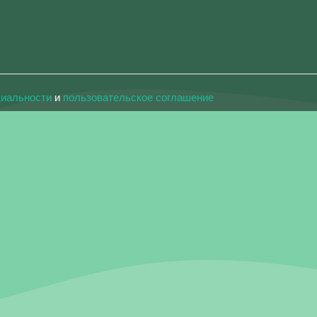
циальности
и
пользовательское соглашение