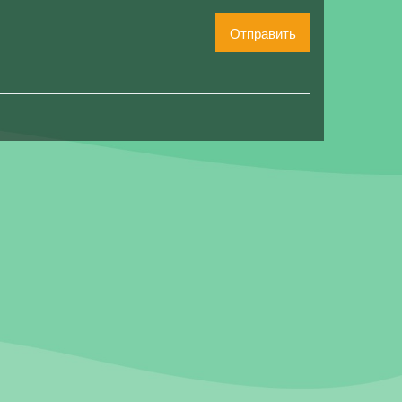
Отправить