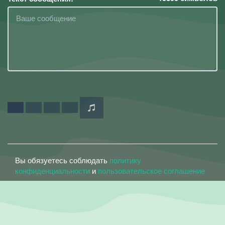
Вы обязуетесь соблюдать
политику
конфиденциальности
и
пользовательское соглашение