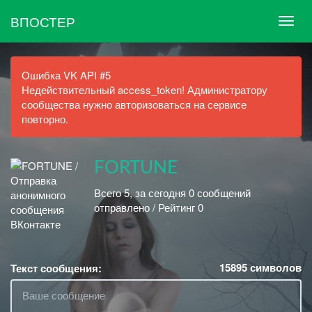
ВПОСТЕР
Ошибка VK API #5
Недействительный access_token! Администратору
сообщества нужно авторизоваться на сервисе
повторно.
FORTUNE
Всего 5, за сегодня 0 сообщений
отправлено / Рейтинг 0
15895
символов
Текст сообщения: