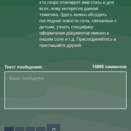
кто скоро планирует ими стать и для
всех, кому интересна данная
тематика. Здесь можно обсудить
последние новости села, связанные с
детьми, узнать специфику
оформления документов именно в
нашем селе и т.д. Присоединяйтесь и
приглашайте друзей.
15895
символов
Текст сообщения: