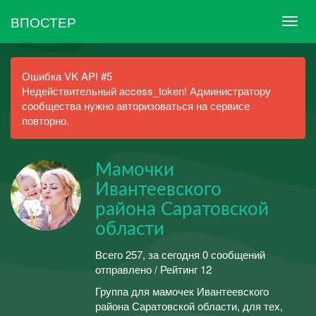
ВПОСТЕР
Ошибка VK API #5
Недействительный access_token! Администратору
сообщества нужно авторизоваться на сервисе
повторно.
Мамочки
Ивантеевского
района Саратовской
области
Всего 257, за сегодня 0 сообщений
отправлено / Рейтинг 12
Группа для мамочек Ивантеевского
района Саратовской области, для тех,