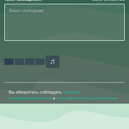
Вы обязуетесь соблюдать
политику
конфиденциальности
и
пользовательское соглашение